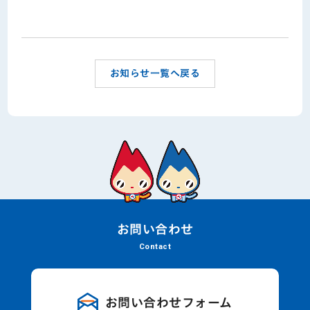
お知らせ一覧へ戻る
お問い合わせ
Contact
お問い合わせフォーム