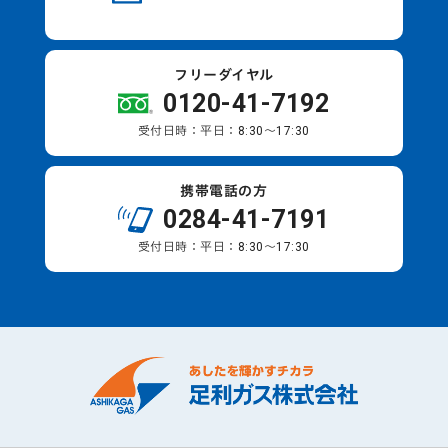
フリーダイヤル
0120-41-7192
受付日時：平日：8:30～17:30
携帯電話の方
0284-41-7191
受付日時：平日：8:30～17:30