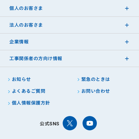
個人のお客さま
法人のお客さま
企業情報
工事関係者の方向け情報
お知らせ
緊急のときは
よくあるご質問
お問い合わせ
個人情報保護方針
公式SNS