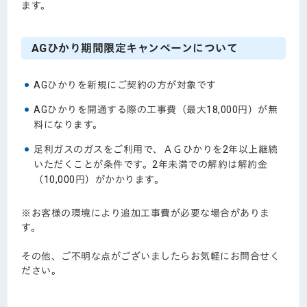
ます。
AGひかり期間限定キャンペーンについて
AGひかりを新規にご契約の方が対象です
AGひかりを開通する際の工事費（最大18,000円）が無
料になります。
足利ガスのガスをご利用で、ＡＧひかりを2年以上継続
いただくことが条件です。2年未満での解約は解約金
（10,000円）がかかります。
※お客様の環境により追加工事費が必要な場合がありま
す。
その他、ご不明な点がございましたらお気軽にお問合せく
ださい。