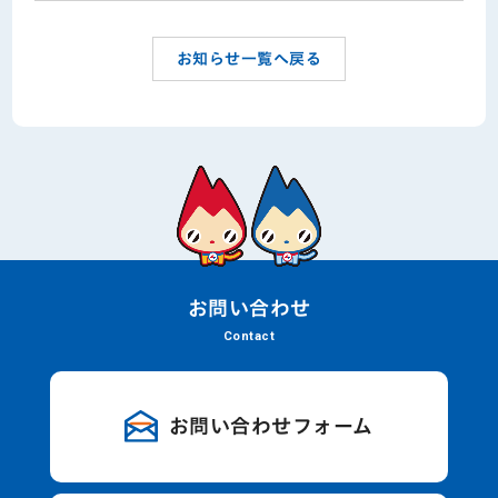
お知らせ一覧へ戻る
お問い合わせ
Contact
お問い合わせフォーム