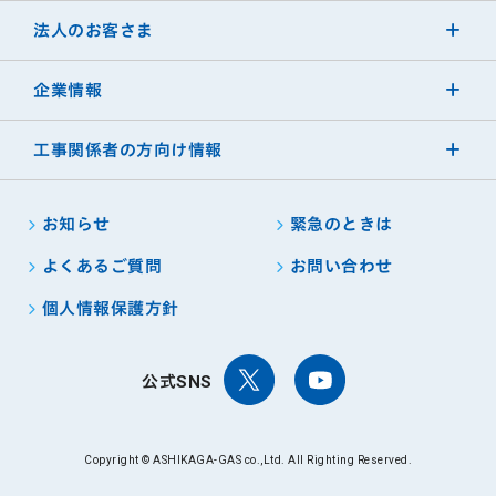
法人のお客さま
企業情報
工事関係者の方向け情報
お知らせ
緊急のときは
よくあるご質問
お問い合わせ
個人情報保護方針
公式SNS
Copyright © ASHIKAGA-GAS co.,Ltd. All Righting Reserved.