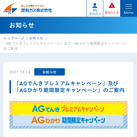
My
Menu
緊急のとき
足利ガス
お知らせ
トップページ
お知らせ
「AGでんきプレミアムキャンペーン」及び「AGひかり期間限定キャンペーン」
のご案内
2021.10.14
お知らせ
「AGでんきプレミアムキャンペーン」及び
「AGひかり期間限定キャンペーン」のご案内