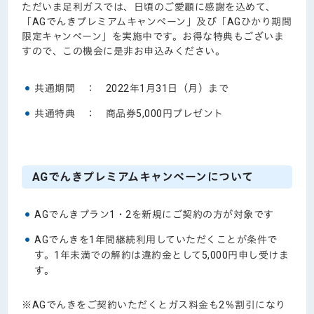
ただいま足利ガスでは、日頃のご愛顧に感謝を込めて、
「AGでんきプレミアムキャンペーン」及び「AGひかり期間
限定キャンペーン」を実施中です。お得な特典もございま
すので、この機会に是非お申込みください。
共通期間 ： 2022年1月31日（月）まで
共通特典 ： 商品券5,000円プレゼント
AGでんきプレミアムキャンペーンについて
AGでんきプラン1・2を新規にご契約の方が対象です
AGでんきを1年間継続利用していただくことが条件で
す。1年未満での解約は違約金として5,000円申し受けま
す。
※AGでんきをご契約いただくとガス料金も2％割引になり