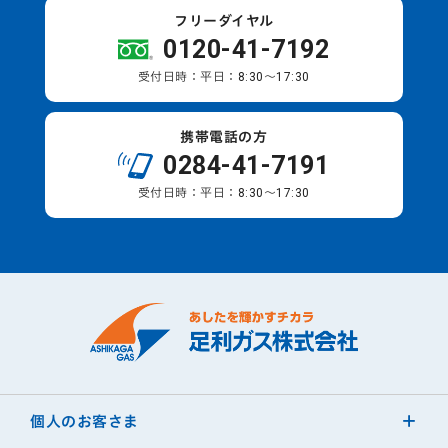
フリーダイヤル
0120-41-7192
受付日時：平日：8:30～17:30
携帯電話の方
0284-41-7191
受付日時：平日：8:30～17:30
個人のお客さま