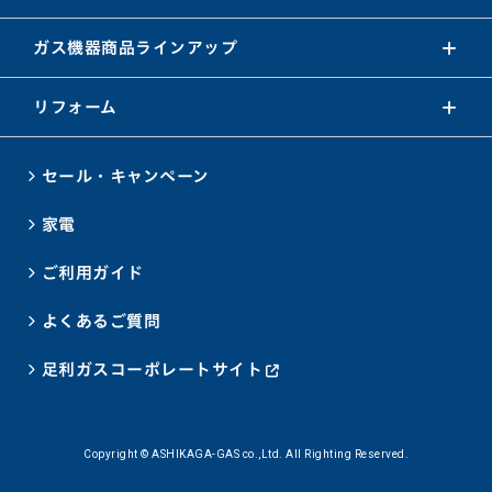
ガス機器商品ラインアップ
リフォーム
セール・キャンペーン
家電
ご利用ガイド
よくあるご質問
足利ガスコーポレートサイト
Copyright © ASHIKAGA-GAS co.,Ltd. All Righting Reserved.