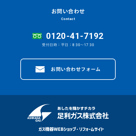
お問い合わせ
Contact
0120-41-7192
受付日時：平日：8:30～17:30
お問い合わせフォーム