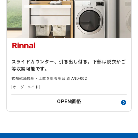
スライドカウンター、引き出し付き。下部は脱衣かご
等収納可能です。
衣類乾燥機用・上置き型専用台 STAND-002
[オーダーメイド]
OPEN価格