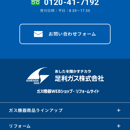
0120-41-7192
受付日時：平日：8:30～17:30
お問い合わせフォーム
ガス機器商品ラインアップ
リフォーム