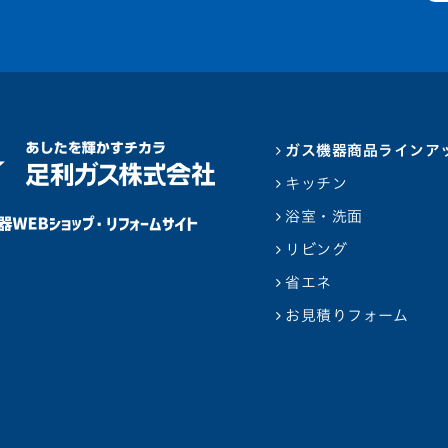
ガス機器商品ラインア
キッチン
浴室・洗面
リビング
省エネ
お見積りフォーム