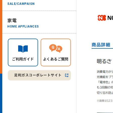
SALE/CAMPAIGN
家電
HOME APPLIANCES
商品詳細
ご利用ガイド
よくあるご質問
足利ガスコーポレートサイト