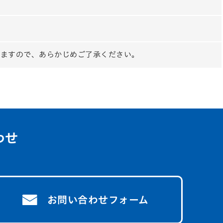
りますので、あらかじめご了承ください。
わせ
お問い合わせフォーム