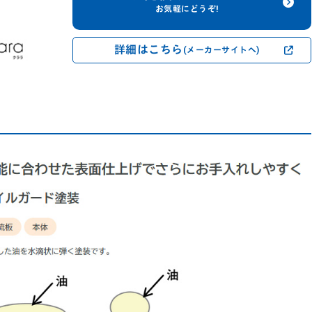
お気軽にどうぞ!
詳細はこちら
(メーカーサイトへ)