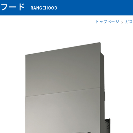
ジフード
RANGEHOOD
トップページ
ガス