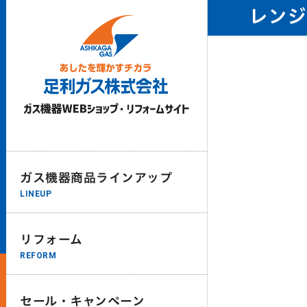
レン
ガス機器商品ラインアップ
LINEUP
リフォーム
REFORM
セール・キャンペーン