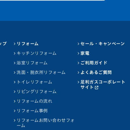
ップ
リフォーム
セール・キャンペーン
キッチンリフォーム
家電
浴室リフォーム
ご利用ガイド
洗面・脱衣所リフォーム
よくあるご質問
トイレリフォーム
足利ガスコーポレート
サイト
リビングリフォーム
リフォームの流れ
リフォーム事例
リフォームお問い合わせフォ
ーム